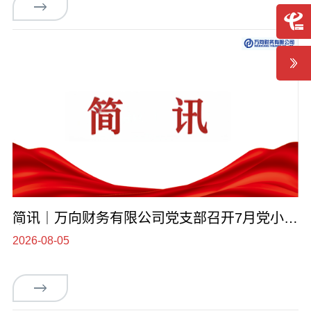
简讯｜万向财务有限公司党支部召开7月党小组
会议
2026-08-05