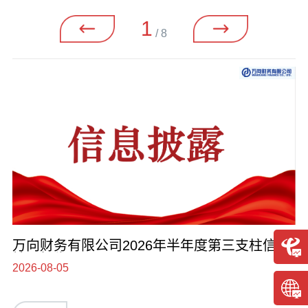
1
/
8
万向财务有限公司2026年半年度第三支柱信息
披露报告
2026-08-05