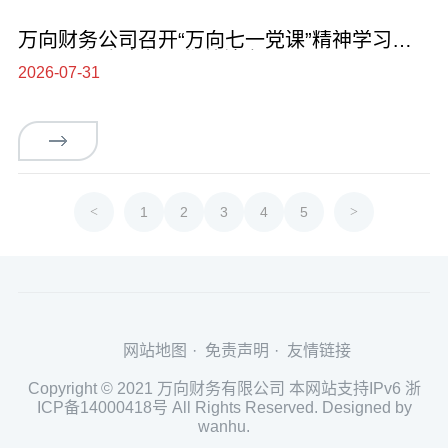
万向财务公司召开“万向七一党课”精神学习会
暨2026年上半年工作总结会
2026-07-31
<
1
2
3
4
5
>
网站地图
免责声明
友情链接
Copyright © 2021 万向财务有限公司 本网站支持IPv6
浙
ICP备14000418号
All Rights Reserved. Designed by
wanhu.