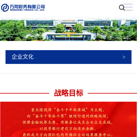
企业文化
战略目标