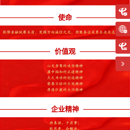
使命
价值观
企业精神