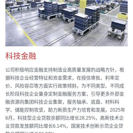
科技金融
公司积极响应金融支持制造业高质量发展的战略方针，根
据科技企业经营特征和资金需求，在授信审批、利率定
价、风险容忍等方面实行政策倾斜，为不同类型、不同成
长阶段科技企业量身定制金融服务方案，引导更多外部金
融资源向集团科技企业集聚，服务轴承、底盘、材料科
学、储能控制攻坚，助力新质生产力培育和发展。2025年
6月，科技型企业贷款余额同比增长28.25%，高新技术企
业贷款发放额同比增长6.14%，国家技术创新示范企业贷