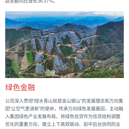
款余额同比增长36.37%。
绿色金融
公司深入贯彻“绿水青山就是金山银山”的发展理念和万向集
团“让空气更清新”的使命，传承万向绿色发展基因，主动融
入集团绿色产业发展布局，将绿色信贷作为信贷结构调整
优化的重要方向，建立上下高效联动、前中后台协同的业