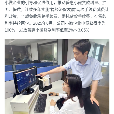
小微企业的引导和促进作用，推动普惠小微贷款增量、扩
面、提质。连续多年实施“稳经济促发展”两项手续费减费让
利政策，全额免收承兑手续费、委托贷款手续费，存贷款
利率持续惠企。2025年6月，公司小微企业申贷获得率为
100%，发放普惠小微贷款利率低至2%～3.05%