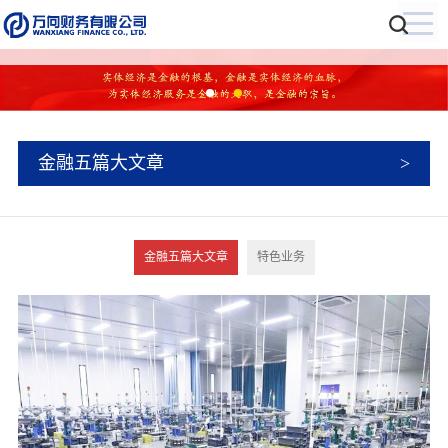
金融五篇大文章
金融五篇大文章
特色业务