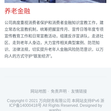
养老金融
公司高度重视消费者保护和消费者金融知识宣教工作，建
立常态化宣教机制，统筹把握宣传月、宣传日等年度专项
宣传教育工作和日常宣教活动，组建反诈宣讲队，走进社
区、走到老年人身边，大力宣传相关典型案例、防范知
识、法律法规，切实提升老年人金融风险防范意识，以万
向人的方式守护“银发经济”。
网站地图
免责声明
友情链接
Copyright © 2021 万向财务有限公司 本网站支持IPv6
浙
ICP备14000418号
All Rights Reserved. Designed by
wanhu.