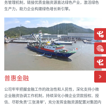
务管理机制，链接优质金融资源直达绿色产业，激活绿色
生产力，助力企业构建绿色增长新引擎。
普惠金融
公司牢牢把握金融工作的政治性和人民性，深化支持小微
企业融资协调工作机制，持续深化小微企业贷款授权、授
信、尽职免责“三张清单”，充分发挥金融资源配置对集团内