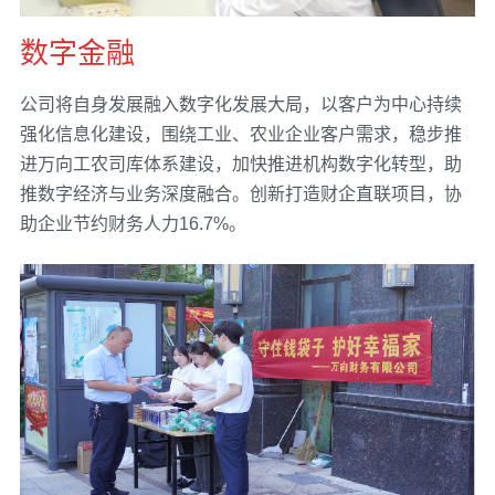
数字金融
公司将自身发展融入数字化发展大局，以客户为中心持续
强化信息化建设，围绕工业、农业企业客户需求，稳步推
进万向工农司库体系建设，加快推进机构数字化转型，助
推数字经济与业务深度融合。创新打造财企直联项目，协
助企业节约财务人力16.7%。